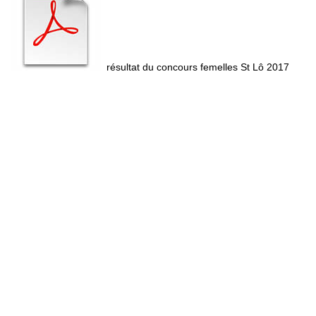
résultat du concours femelles St Lô 2017