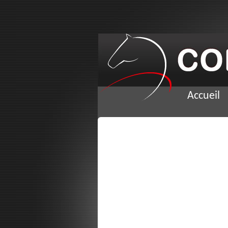
Accueil