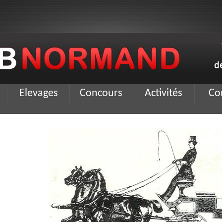
Elevages
Concours
Activités
Co