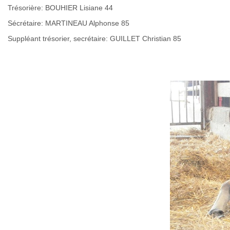
Trésorière: BOUHIER Lisiane 44
Sécrétaire: MARTINEAU Alphonse 85
Suppléant trésorier, secrétaire: GUILLET Christian 85